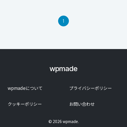
1
wpmade
wpmadeについて
プライバシーポリシー
クッキーポリシー
お問い合わせ
© 2026 wpmade.