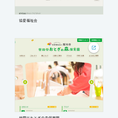
協愛福祉会
世田谷おとぎの森保育園