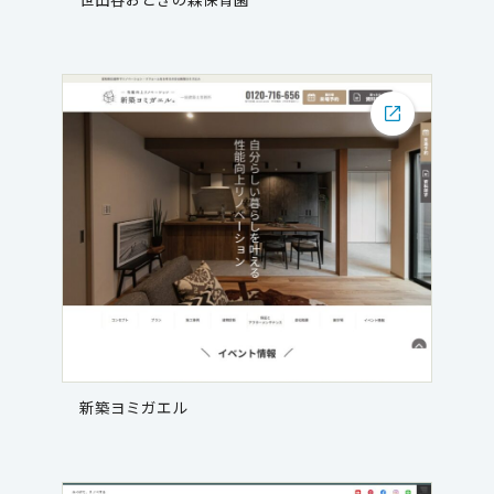
新築ヨミガエル