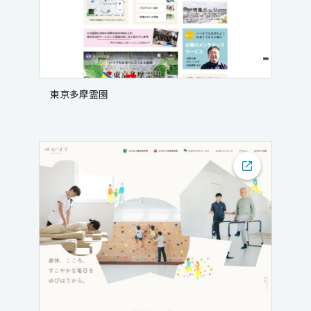
東京多摩霊園