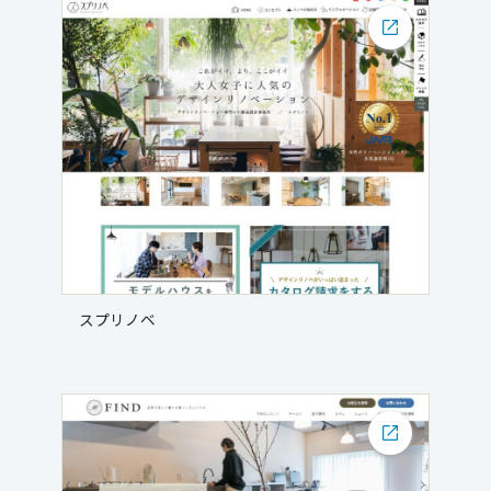
スプリノベ