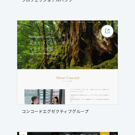
コンコードエグゼクティブグループ