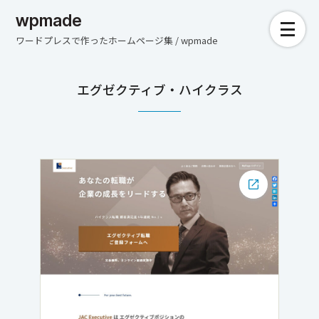
wpmade
ワードプレスで作ったホームページ集 / wpmade
エグゼクティブ・ハイクラス