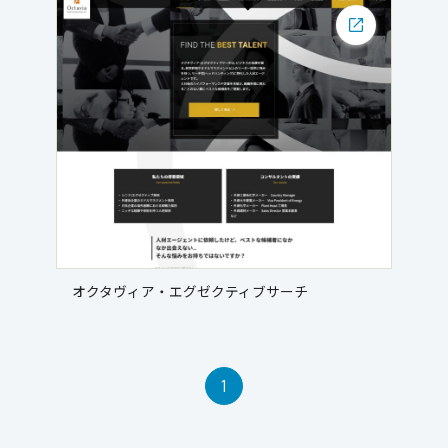
オクタヴィア・エグゼクティブサーチ
1