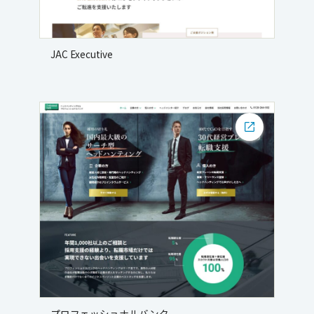
JAC Executive
プロフェッショナルバンク