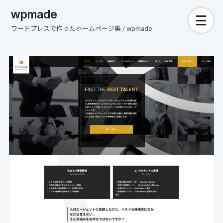
wpmade
ワードプレスで作ったホームページ集 / wpmade