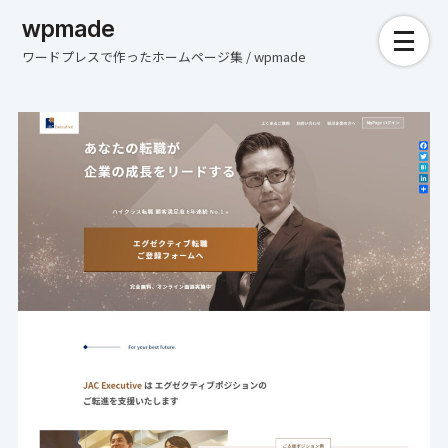
wpmade
ワードプレスで作ったホームページ集 / wpmade