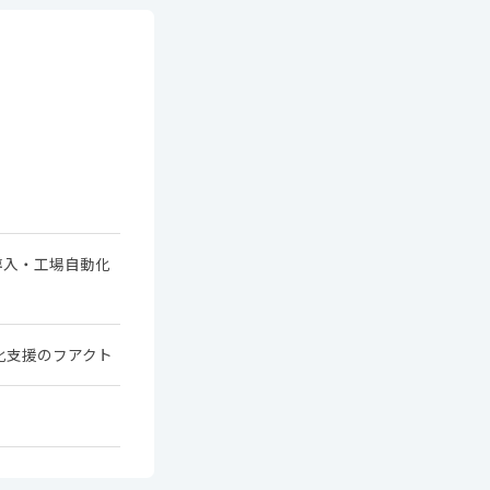
AM導入・工場自動化
動化支援のフアクト