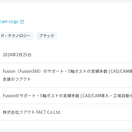
cam.co.jp/
IT・テクノロジー
ブラック
2024年3月25日
Fusion（Fusion360）のサポート・5軸ポストの実績多数 | CAD/C
支援のフアクト
Fusionのサポート・5軸ポストの実績多数 | CAD/CAM導入・工場自
株式会社フアクト FACT Co.Ltd.