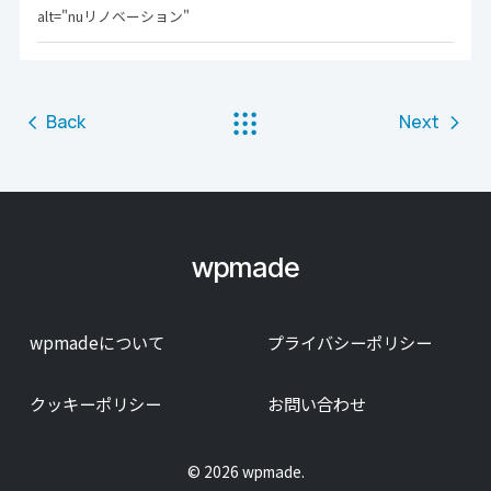
alt="nuリノベーション"
Back
Next
wpmade
wpmadeについて
プライバシーポリシー
クッキーポリシー
お問い合わせ
© 2026 wpmade.