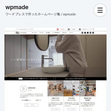
wpmade
ワードプレスで作ったホームページ集 / wpmade