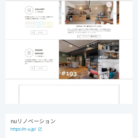
nuリノベーション
https://n-u.jp/