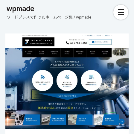
wpmade
ワードプレスで作ったホームページ集 / wpmade