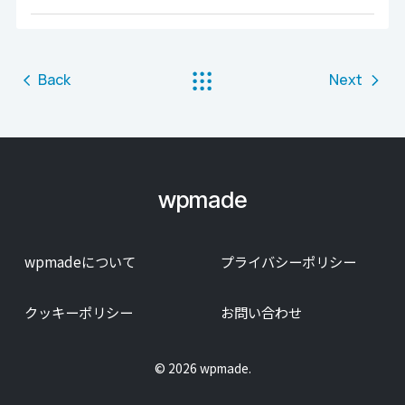
Back
Next
wpmade
wpmadeについて
プライバシーポリシー
クッキーポリシー
お問い合わせ
© 2026 wpmade.